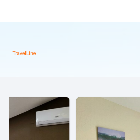
TravelLine