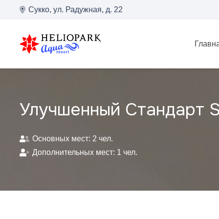
Сукко, ул. Радужная, д. 22
Главн
Улучшенный Стандарт S
Основных мест:
2
чел.
Дополнительных мест:
1
чел.