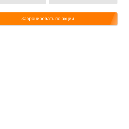
Забронировать по акции