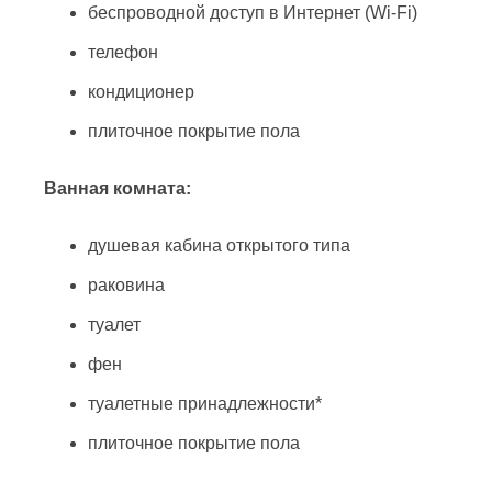
беспроводной доступ в Интернет (Wi-Fi)
телефон
кондиционер
плиточное покрытие пола
Ванная комната:
душевая кабина открытого типа
раковина
туалет
фен
туалетные принадлежности*
плиточное покрытие пола