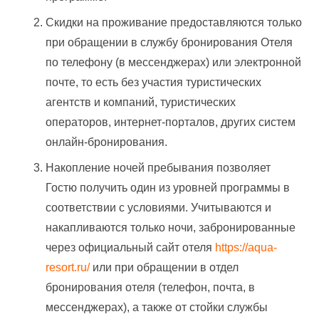
Скидки на проживание предоставляются только
при обращении в службу бронирования Отеля
по телефону (в мессенджерах) или электронной
почте, то есть без участия туристических
агентств и компаний, туристических
операторов, интернет-порталов, других систем
онлайн-бронирования.
Накопление ночей пребывания позволяет
Гостю получить один из уровней программы в
соответствии с условиями. Учитываются и
накапливаются только ночи, забронированные
через официальный сайт отеля
https://aqua-
resort.ru/
или при обращении в отдел
бронирования отеля (телефон, почта, в
мессенджерах), а также от стойки службы