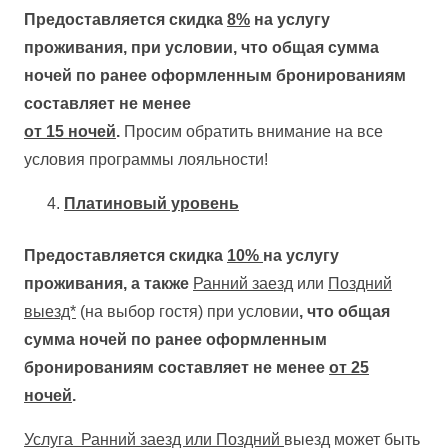
Предоставляется скидка
8%
на услугу
проживания, при условии, что общая сумма
ночей по ранее оформленным бронированиям
составляет не менее
от 15 ночей
.
Просим обратить внимание на все
условия программы лояльности!
Платиновый уровень
Предоставляется скидка
10%
на услугу
проживания, а также
Ранний заезд
или
Поздний
выезд*
(на выбор гостя) при условии
, что общая
сумма ночей по ранее оформленным
бронированиям составляет не менее
от 25
ночей
.
Услуга Ранний заезд или Поздний
выезд может быть