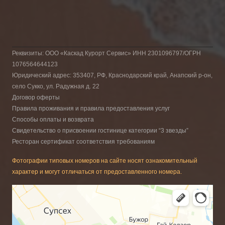
Реквизиты: ООО «Каскад Курорт Сервис» ИНН 2301096797/ОГРН
1076564644123
Юридический адрес: 353407, РФ, Краснодарский край, Анапский р-он,
село Сукко, ул. Радужная д. 22
Договор оферты
Правила проживания и правила предоставления услуг
Способы оплаты и возврата
Свидетельство о присвоении гостинице категории “3 звезды”
Ресторан сертификат соответствия требованиям
Фотографии типовых номеров на сайте носят ознакомительный
характер и могут отличаться от предоставленного номера.