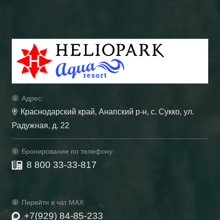
Адрес:
Краснодарский край, Анапский р-н, с. Сукко, ул.
Радужная, д. 22
Бронирование по телефону:
8 800 33-33-817
Перейти в чат MAX:
+7(929) 84-85-233