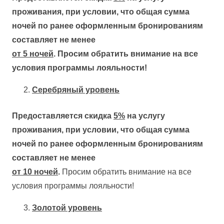
проживания, при условии, что общая сумма
ночей по ранее оформленным бронированиям
составляет не менее
от 5 ночей
. Просим обратить внимание на все
условия программы лояльности!
Серебряный уровень
Предоставляется скидка
5%
на услугу
проживания, при условии, что общая сумма
ночей по ранее оформленным бронированиям
составляет не менее
от 10 ночей
.
Просим обратить внимание на все
условия программы лояльности!
Золотой уровень