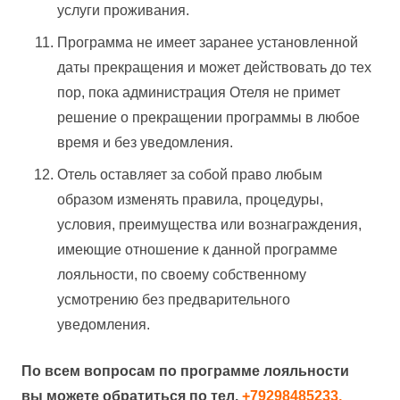
услуги проживания.
Программа не имеет заранее установленной
даты прекращения и может действовать до тех
пор, пока администрация Отеля не примет
решение о прекращении программы в любое
время и без уведомления.
Отель оставляет за собой право любым
образом изменять правила, процедуры,
условия, преимущества или вознаграждения,
имеющие отношение к данной программе
лояльности, по своему собственному
усмотрению без предварительного
уведомления.
По всем вопросам по программе лояльности
вы можете обратиться по тел.
+79298485233,