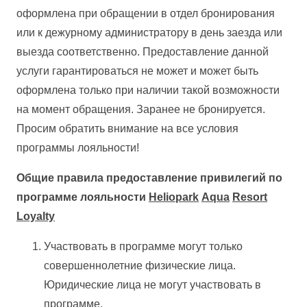
оформлена при обращении в отдел бронирования
или к дежурному администратору в день заезда или
выезда соответственно. Предоставление данной
услуги гарантироваться не может и может быть
оформлена только при наличии такой возможности
на момент обращения. Заранее не бронируется.
Просим обратить внимание на все условия
программы лояльности!
Общие правила предоставление привилегий по
программе лояльности
Heliopark
Aqua
Resort
Loyalty
Участвовать в программе могут только
совершеннолетние физические лица.
Юридические лица не могут участвовать в
программе.