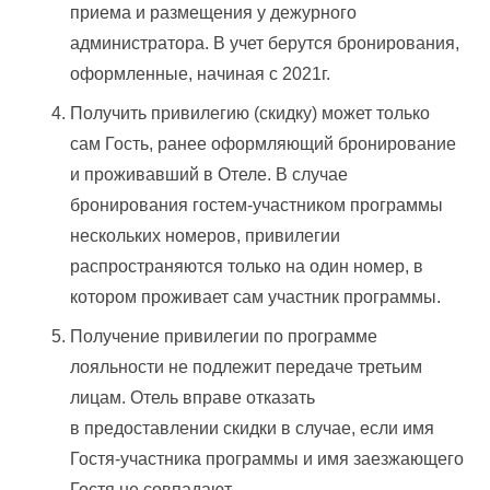
приема и размещения у дежурного
администратора. В учет берутся бронирования,
оформленные, начиная с 2021г.
Получить привилегию (скидку) может только
сам Гость, ранее оформляющий бронирование
и проживавший в Отеле. В случае
бронирования гостем-участником программы
нескольких номеров, привилегии
распространяются только на один номер, в
котором проживает сам участник программы.
Получение привилегии по программе
лояльности не подлежит передаче третьим
лицам. Отель вправе отказать
в предоставлении скидки в случае, если имя
Гостя-участника программы и имя заезжающего
Гостя не совпадают.