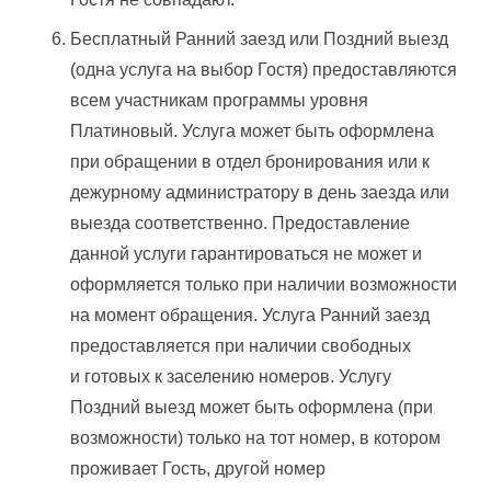
Бесплатный Ранний заезд или Поздний выезд
(одна услуга на выбор Гостя) предоставляются
всем участникам программы уровня
Платиновый. Услуга может быть оформлена
при обращении в отдел бронирования или к
дежурному администратору в день заезда или
выезда соответственно. Предоставление
данной услуги гарантироваться не может и
оформляется только при наличии возможности
на момент обращения. Услуга Ранний заезд
предоставляется при наличии свободных
и готовых к заселению номеров. Услугу
Поздний выезд может быть оформлена (при
возможности) только на тот номер, в котором
проживает Гость, другой номер