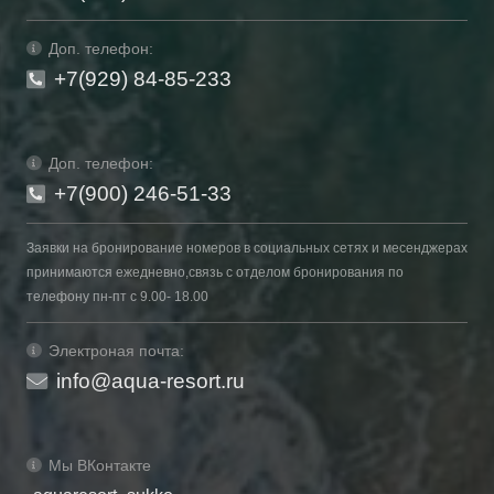
Доп. телефон:
+7(929) 84-85-233
Доп. телефон:
+7(900) 246-51-33
Заявки на бронирование номеров в социальных сетях и месенджерах
принимаются ежедневно,связь с отделом бронирования по
телефону пн-пт с 9.00- 18.00
Электроная почта:
info@aqua-resort.ru
Мы ВКонтакте