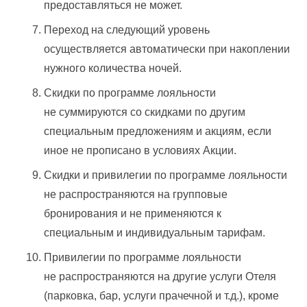
предоставляться не может.
Переход на следующий уровень
осуществляется автоматически при накоплении
нужного количества ночей.
Скидки по программе лояльности
не суммируются со скидками по другим
специальным предложениям и акциям, если
иное не прописано в условиях Акции.
Скидки и привилегии по программе лояльности
не распространяются на групповые
бронирования и не применяются к
специальным и индивидуальным тарифам.
Привилегии по программе лояльности
не распространяются на другие услуги Отеля
(парковка, бар, услуги прачечной и т.д.), кроме