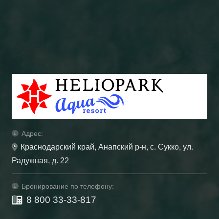
Адрес:
Краснодарский край, Анапский р-н, с. Сукко, ул.
Радужная, д. 22
Бронирование по телефону:
8 800 33-33-817