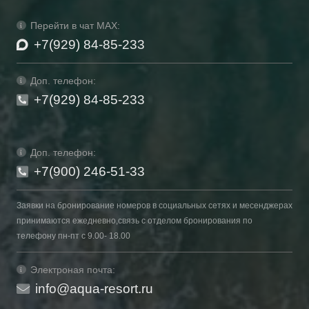
Перейти в чат MAX:
+7(929) 84-85-233
Доп. телефон:
+7(929) 84-85-233
Доп. телефон:
+7(900) 246-51-33
Заявки на бронирование номеров в социальных сетях и месенджерах
принимаются ежедневно,связь с отделом бронирования по
телефону пн-пт с 9.00- 18.00
Электроная почта:
info@aqua-resort.ru