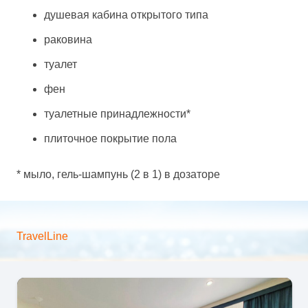
душевая кабина открытого типа
раковина
туалет
фен
туалетные принадлежности*
плиточное покрытие пола
* мыло, гель-шампунь (2 в 1) в дозаторе
TravelLine