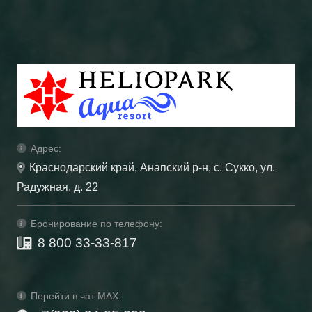
Адрес:
Краснодарский край, Анапский р-н, с. Сукко, ул.
Радужная, д. 22
Бронирование по телефону:
8 800 33-33-817
Перейти в чат MAX: