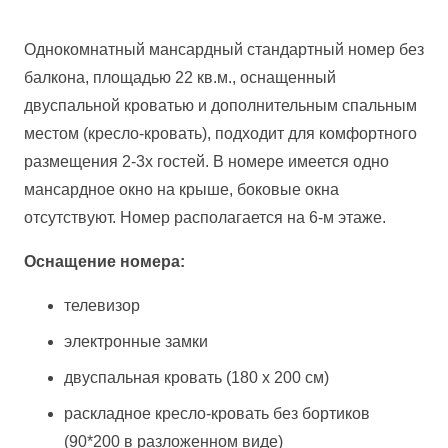
Однокомнатный мансардный стандартный номер без
балкона, площадью 22 кв.м., оснащенный
двуспальной кроватью и дополнительным спальным
местом (кресло-кровать), подходит для комфортного
размещения 2-3х гостей. В номере имеется одно
мансардное окно на крыше, боковые окна
отсутствуют. Номер располагается на 6-м этаже.
Оснащение номера:
телевизор
электронные замки
двуспальная кровать (180 х 200 см)
раскладное кресло-кровать без бортиков
(90*200 в разложенном виде)