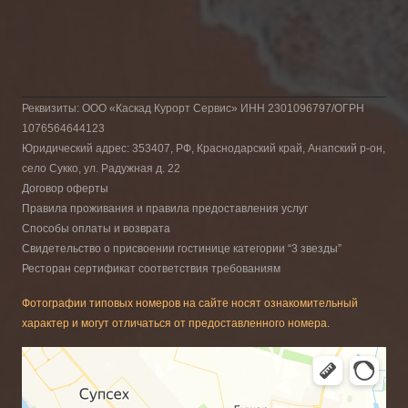
Реквизиты: ООО «Каскад Курорт Сервис» ИНН 2301096797/ОГРН
1076564644123
Юридический адрес: 353407, РФ, Краснодарский край, Анапский р-он,
село Сукко, ул. Радужная д. 22
Договор оферты
Правила проживания и правила предоставления услуг
Способы оплаты и возврата
Свидетельство о присвоении гостинице категории “3 звезды”
Ресторан сертификат соответствия требованиям
Фотографии типовых номеров на сайте носят ознакомительный
характер и могут отличаться от предоставленного номера.