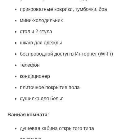
прикроватные коврики, тумбочки, бра
мини-холодильник
стол и 2 стула
шкаф для одежды
беспроводной доступ в Интернет (Wi-Fi)
телефон
кондиционер
плиточное покрытие пола
сушилка для белья
Ванная комната:
душевая кабина открытого типа