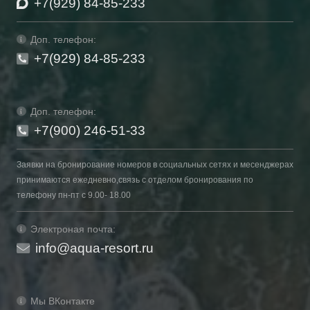
+7(929) 84-85-233
Доп. телефон:
+7(929) 84-85-233
Доп. телефон:
+7(900) 246-51-33
Заявки на бронирование номеров в социальных сетях и месенджерах
принимаются ежедневно,связь с отделом бронирования по
телефону пн-пт с 9.00- 18.00
Электроная почта:
info@aqua-resort.ru
Мы ВКонтакте