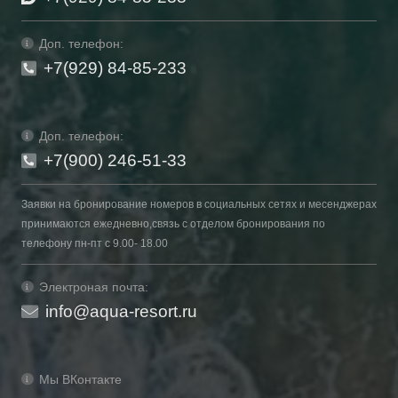
Доп. телефон:
+7(929) 84-85-233
Доп. телефон:
+7(900) 246-51-33
Заявки на бронирование номеров в социальных сетях и месенджерах
принимаются ежедневно,связь с отделом бронирования по
телефону пн-пт с 9.00- 18.00
Электроная почта:
info@aqua-resort.ru
Мы ВКонтакте