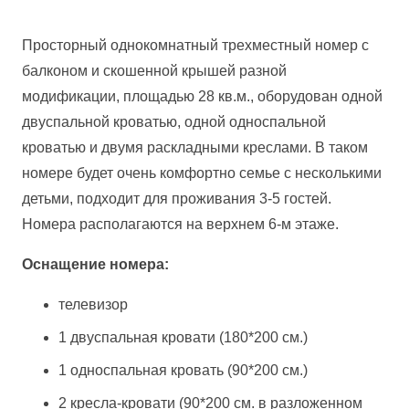
Просторный однокомнатный трехместный номер с
балконом и скошенной крышей разной
модификации, площадью 28 кв.м., оборудован одной
двуспальной кроватью, одной односпальной
кроватью и двумя раскладными креслами. В таком
номере будет очень комфортно семье с несколькими
детьми, подходит для проживания 3-5 гостей.
Номера располагаются на верхнем 6-м этаже.
Оснащение номера:
телевизор
1 двуспальная кровати (180*200 см.)
1 односпальная кровать (90*200 см.)
2 кресла-кровати (90*200 см. в разложенном