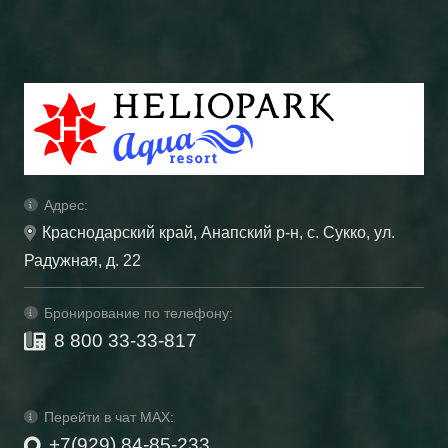
Адрес:
Краснодарский край, Анапский р-н, с. Сукко, ул.
Радужная, д. 22
Бронирование по телефону:
8 800 33-33-817
Перейти в чат MAX:
+7(929) 84-85-233