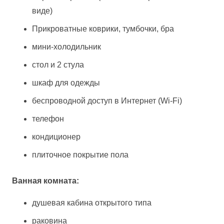
виде)
Прикроватные коврики, тумбочки, бра
мини-холодильник
стол и 2 стула
шкаф для одежды
беспроводной доступ в Интернет (Wi-Fi)
телефон
кондиционер
плиточное покрытие пола
Ванная комната:
душевая кабина открытого типа
раковина