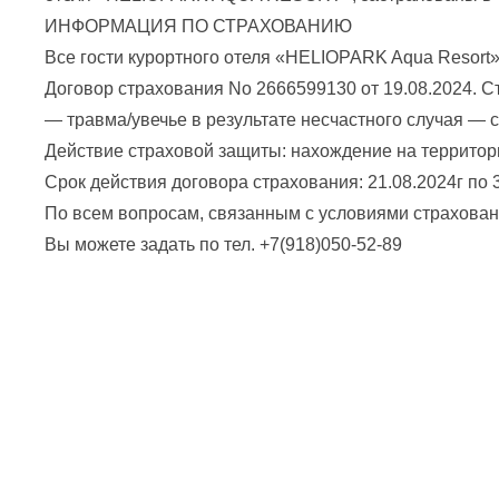
ИНФОРМАЦИЯ ПО СТРАХОВАНИЮ
Все гости курортного отеля «HELIOPARK Aqua Resort
Договор страхования No 2666599130 от 19.08.2024. С
— травма/увечье в результате несчастного случая — с
Действие страховой защиты: нахождение на территор
Срок действия договора страхования: 21.08.2024г по 3
По всем вопросам, связанным с условиями страхован
Вы можете задать по тел. +7(918)050-52-89