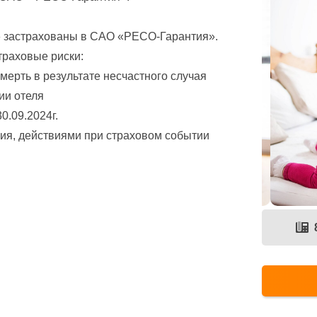
» застрахованы в САО «РЕСО-Гарантия».
траховые риски:
мерть в результате несчастного случая
ии отеля
0.09.2024г.
ия, действиями при страховом событии