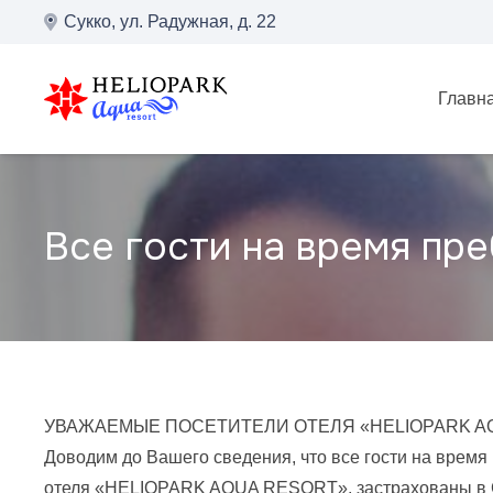
Сукко, ул. Радужная, д. 22
Главн
Все гости на время пр
УВАЖАЕМЫЕ ПОСЕТИТЕЛИ ОТЕЛЯ «HELIOPARK AQ
Доводим до Вашего сведения, что все гости на время
отеля «HELIOPARK AQUA RESORT», застрахованы в 