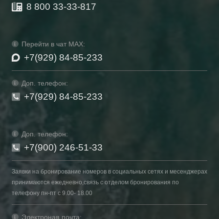
8 800 33-33-817
Перейти в чат MAX:
+7(929) 84-85-233
Доп. телефон:
+7(929) 84-85-233
Доп. телефон:
+7(900) 246-51-33
Заявки на бронирование номеров в социальных сетях и месенджерах
принимаются ежедневно,связь с отделом бронирования по
телефону пн-пт с 9.00- 18.00
Электроная почта: