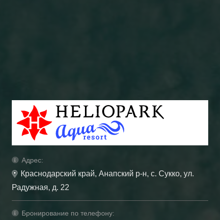
Адрес:
Краснодарский край, Анапский р-н, с. Сукко, ул.
Радужная, д. 22
Бронирование по телефону: