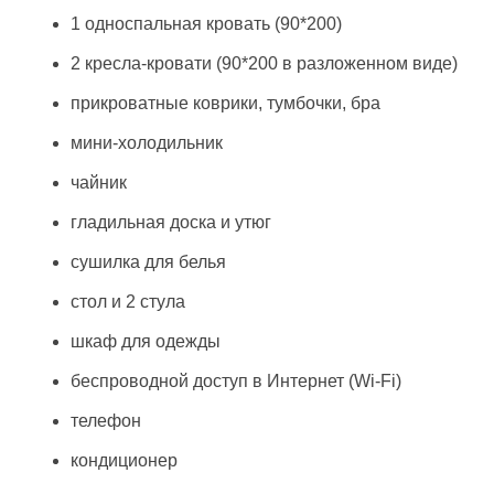
1 односпальная кровать (90*200)
2 кресла-кровати (90*200 в разложенном виде)
прикроватные коврики, тумбочки, бра
мини-холодильник
чайник
гладильная доска и утюг
сушилка для белья
стол и 2 стула
шкаф для одежды
беспроводной доступ в Интернет (Wi-Fi)
телефон
кондиционер