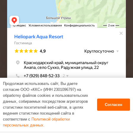
Продолжая использовать сайт, Вы даете
согласие ООО «ККС» (ИНН 2301096797) на
обработку файлов cookies и пользовательских
данных, собираемых посредством агрегаторов
Согласен
статистики посетителей веб-сайтов, в целях
ведения статистики посещений сайта в
соответствии с
Политикой обработки
Веб-студия Tezen
персональных данных.
Политика обработки персональных данных