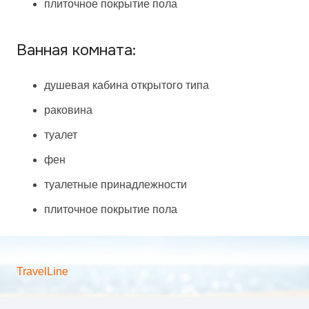
плиточное покрытие пола
Ванная комната:
душевая кабина открытого типа
раковина
туалет
фен
туалетные принадлежности
плиточное покрытие пола
TravelLine