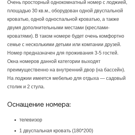
Очень просторный однокомнатный номер с лоджией,
площадью 30 кв.м., оборудован одной двуспальной
кроватью, одной односпальной кроватью, а также
двумя дополнительными местами (креслами-
кроватями). В таком номере будет очень комфортно
семье с несколькими детьми или компании друзей.
Номер предназначен для проживания 3-5 гостей.
Окна номеров данной категории выходят
преимущественно на внутренний двор (на бассейн).
На лоджии имеется мебелью для отдыха — садовый
столик и 2 стула.
Оснащение номера:
телевизор
1 двуспальная кровать (180*200)