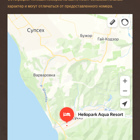
характер и могут отличаться от предоставленного номера.