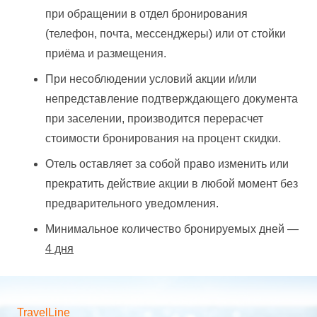
при обращении в отдел бронирования
(телефон, почта, мессенджеры) или от стойки
приёма и размещения.
При несоблюдении условий акции и/или
непредставление подтверждающего документа
при заселении, производится перерасчет
стоимости бронирования на процент скидки.
Отель оставляет за собой право изменить или
прекратить действие акции в любой момент без
предварительного уведомления.
Минимальное количество бронируемых дней —
4 дня
TravelLine