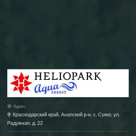
Адрес:
Краснодарский край, Анапский р-н, с. Сукко, ул.
Радужная, д. 22