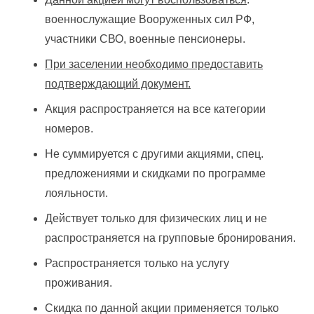
военнослужащие Вооруженных сил РФ,
участники СВО, военные пенсионеры.
При заселении необходимо предоставить
подтверждающий документ.
Акция распространяется на все категории
номеров.
Не суммируется с другими акциями, спец.
предложениями и скидками по программе
лояльности.
Действует только для физических лиц и не
распространяется на групповые бронирования.
Распространяется только на услугу
проживания.
Скидка по данной акции применяется только