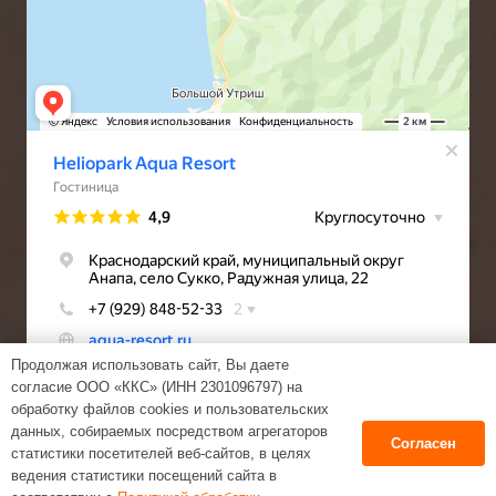
Продолжая использовать сайт, Вы даете
согласие ООО «ККС» (ИНН 2301096797) на
обработку файлов cookies и пользовательских
данных, собираемых посредством агрегаторов
Согласен
статистики посетителей веб-сайтов, в целях
ведения статистики посещений сайта в
Веб-студия Tezen