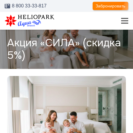
8 800 33-33-817
Забронировать
Акция «СИЛА» (скидка
5%)