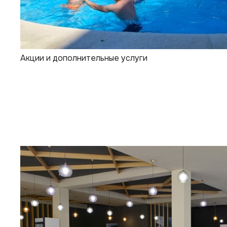
Акции и дополнительные услуги