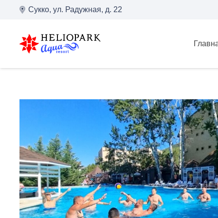
Сукко, ул. Радужная, д. 22
Главн