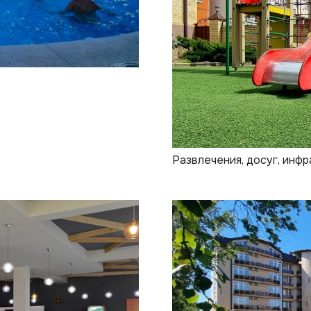
Развлечения, досуг, инф