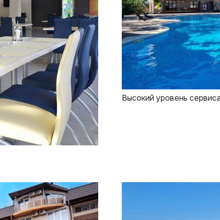
Высокий уровень сервис