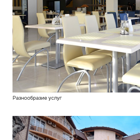
Разнообразие услуг