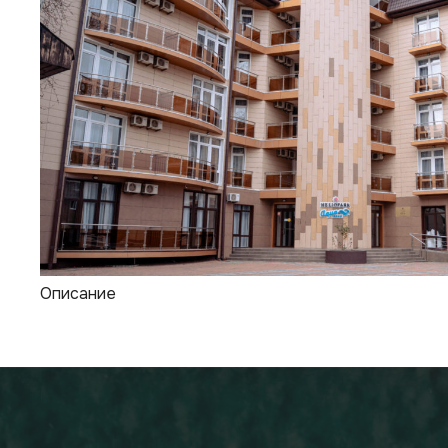
Описание