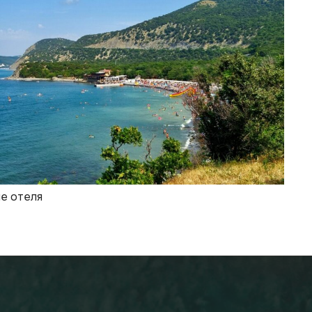
е отеля