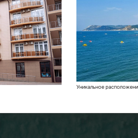
Уникальное расположени