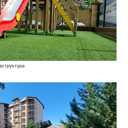
раструктура